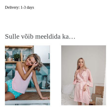
Delivery: 1-3 days
Sulle võib meeldida ka…